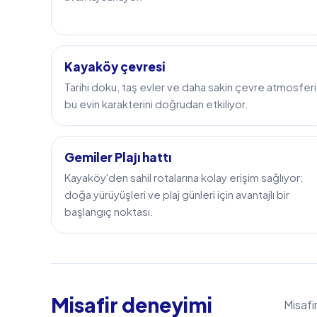
Kayaköy çevresi
Tarihi doku, taş evler ve daha sakin çevre atmosferi
bu evin karakterini doğrudan etkiliyor.
Gemiler Plajı hattı
Kayaköy'den sahil rotalarına kolay erişim sağlıyor;
doğa yürüyüşleri ve plaj günleri için avantajlı bir
başlangıç noktası.
Misafir deneyimi
Misafi