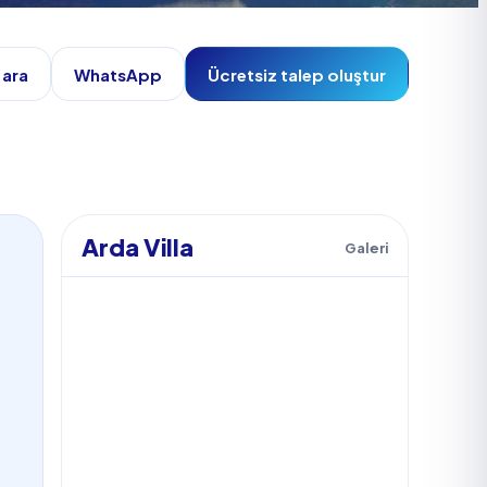
 ara
WhatsApp
Ücretsiz talep oluştur
Arda Villa
Galeri